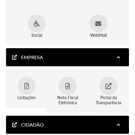
Social
WebMail
EMPRESA
Licitações
Nota Fiscal
Portal da
Eletrônica
Transparência
CIDADÃO