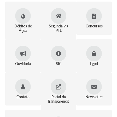
Débitos de
Segunda via
Concursos
Água
IPTU
Ouvidoria
SIC
Lgpd
Contato
Portal da
Newsletter
Transparência