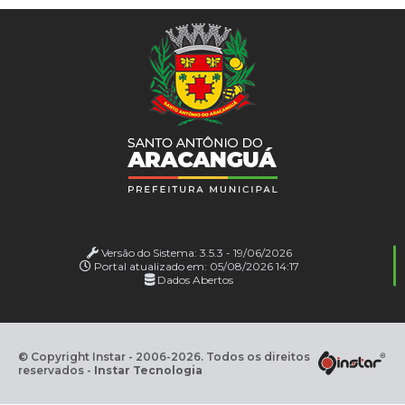
Versão do Sistema:
3.5.3 - 19/06/2026
Portal atualizado em:
05/08/2026 14:17
Dados Abertos
© Copyright Instar - 2006-2026. Todos os direitos
reservados -
Instar Tecnologia