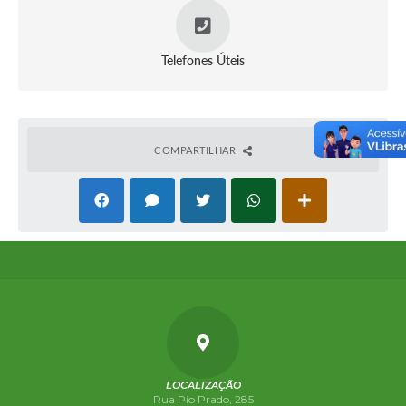
Telefones Úteis
COMPARTILHAR
LOCALIZAÇÃO
Rua Pio Prado, 285