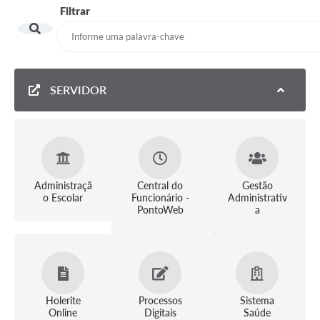
Filtrar
SERVIDOR
Administraçã
Central do
Gestão
o Escolar
Funcionário -
Administrativ
PontoWeb
a
Holerite
Processos
Sistema
Online
Digitais
Saúde