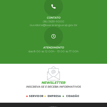
CONTATO
(18) 3639-9000
ouvidoria@saaracangua.sp.gov.br
ATENDIMENTO
das 8:00 às 12:00h - 13:00 às 17:00h
NEWSLETTER
INSCREVA-SE E RECEBA INFORMATIVOS
SERVIDOR
EMPRESA
CIDADÃO