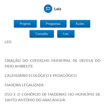
Leis
Projetos
Programas
Ações
Conselho
Leis
LEIS
CRIAÇÃO DO CONSELHO MUNICIPAL DE DEFESA DO
MEIO AMBIENTE
CALENDÁRIO ECOLÓGICO E PEDAGÓGICO
MADEIRA LEGALIZADA
USO E O COMÉRCIO DE MADEIRAS NO MUNICÍPIO DE
SANTO ANTÔNIO DO ARACANGUÁ