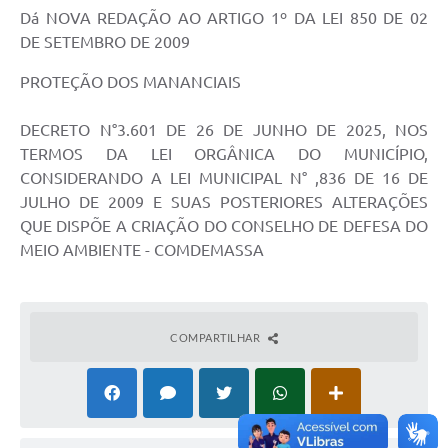
Dá NOVA REDAÇÃO AO ARTIGO 1º DA LEI 850 DE 02
DE SETEMBRO DE 2009
PROTEÇÃO DOS MANANCIAIS
DECRETO N°3.601 DE 26 DE JUNHO DE 2025, NOS
TERMOS DA LEI ORGÂNICA DO MUNICÍPIO,
CONSIDERANDO A LEI MUNICIPAL N° ,836 DE 16 DE
JULHO DE 2009 E SUAS POSTERIORES ALTERAÇÕES
QUE DISPÕE A CRIAÇÃO DO CONSELHO DE DEFESA DO
MEIO AMBIENTE - COMDEMASSA
COMPARTILHAR