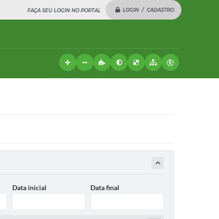
LOGIN / CADASTRO
FAÇA SEU LOGIN NO PORTAL
Data inicial
Data final