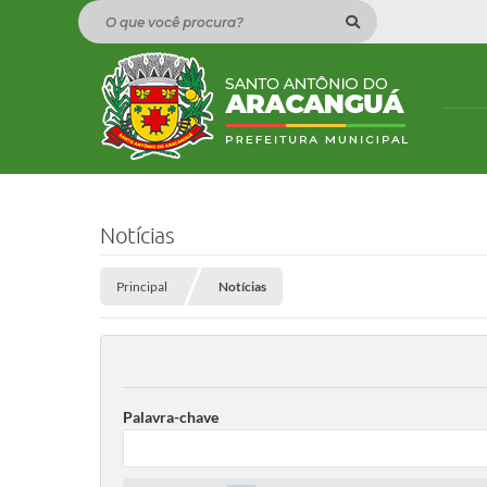
O que você procura?
Notícias
Principal
Notícias
Palavra-chave