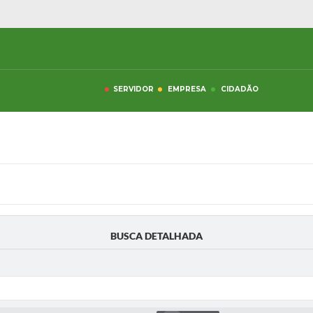
SERVIDOR
EMPRESA
CIDADÃO
BUSCA DETALHADA