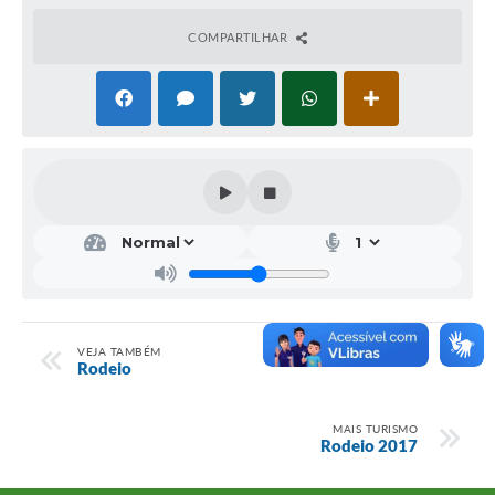
COMPARTILHAR
VEJA TAMBÉM
Rodeio
MAIS TURISMO
Rodeio 2017