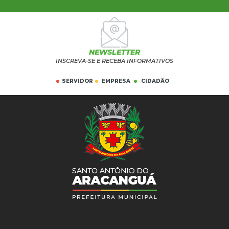
NEWSLETTER
INSCREVA-SE E RECEBA INFORMATIVOS
SERVIDOR
EMPRESA
CIDADÃO