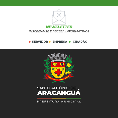
NEWSLETTER
INSCREVA-SE E RECEBA INFORMATIVOS
SERVIDOR
EMPRESA
CIDADÃO