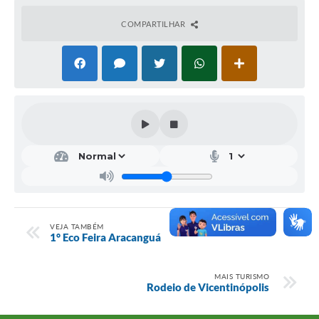
COMPARTILHAR
VEJA TAMBÉM
1° Eco Feira Aracanguá
MAIS TURISMO
Rodeio de Vicentinópolis