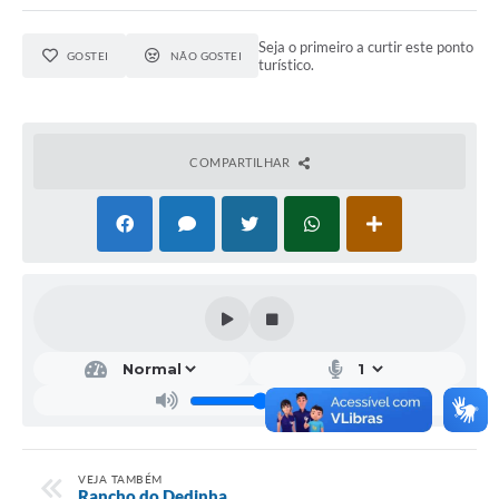
Seja o primeiro a curtir este ponto
GOSTEI
NÃO GOSTEI
turístico.
COMPARTILHAR
VEJA TAMBÉM
Rancho do Dedinha