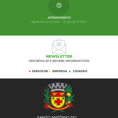
ATENDIMENTO
das 8:00 às 12:00h - 13:00 às 17:00h
NEWSLETTER
INSCREVA-SE E RECEBA INFORMATIVOS
SERVIDOR
EMPRESA
CIDADÃO