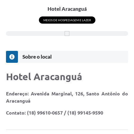
Hotel Aracanguá
MEIOS DE HOSPEDAGEM E LAZER
Sobre o local
Hotel Aracanguá
Endereço: Avenida Marginal, 126, Santo Antônio do
Aracanguá
Contato: (18) 99610-0657 / (18) 99145-9590