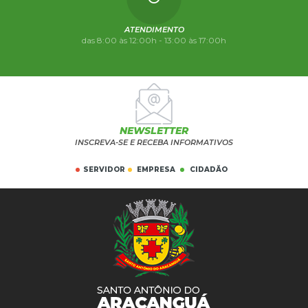
ATENDIMENTO
das 8:00 às 12:00h - 13:00 às 17:00h
NEWSLETTER
INSCREVA-SE E RECEBA INFORMATIVOS
SERVIDOR
EMPRESA
CIDADÃO