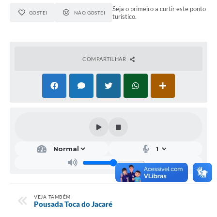
Seja o primeiro a curtir este ponto
GOSTEI
NÃO GOSTEI
turístico.
COMPARTILHAR
VEJA TAMBÉM
Pousada Toca do Jacaré