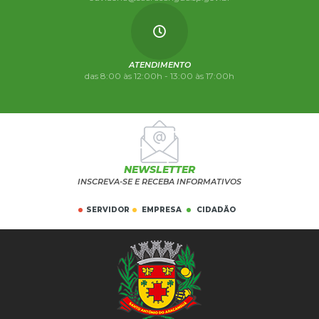
ATENDIMENTO
das 8:00 às 12:00h - 13:00 às 17:00h
NEWSLETTER
INSCREVA-SE E RECEBA INFORMATIVOS
SERVIDOR
EMPRESA
CIDADÃO