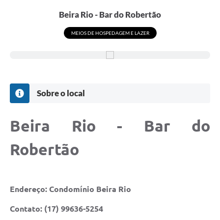
Beira Rio - Bar do Robertão
MEIOS DE HOSPEDAGEM E LAZER
Sobre o local
Beira Rio - Bar do
Robertão
Endereço: Condomínio Beira Rio
Contato: (17) 99636-5254