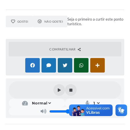
Seja o primeiro a curtir este ponto
GOSTEI
NÃO GOSTEI
turístico.
COMPARTILHAR