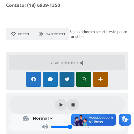
Contato: (18) 6939-1350
Seja o primeiro a curtir este ponto
GOSTEI
NÃO GOSTEI
turístico.
COMPARTILHAR