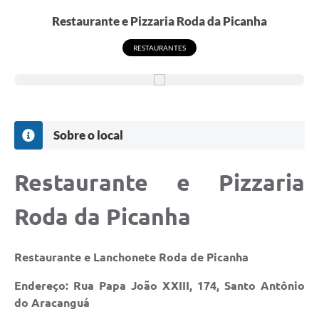
Restaurante e Pizzaria Roda da Picanha
RESTAURANTES
Sobre o local
Restaurante e Pizzaria
Roda da Picanha
Restaurante e Lanchonete Roda de Picanha
Endereço: Rua Papa João XXIII, 174, Santo Antônio
do Aracanguá