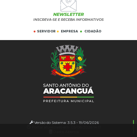
NEWSLETTER
INSCREVA-SE E RECEBA INFORMATIVOS
SERVIDOR
EMPRESA
CIDADÃO
Versão do Sistema:
3.5.3 - 19/06/2026
Portal atualizado em:
05/08/2026 14:17
Dados Abertos