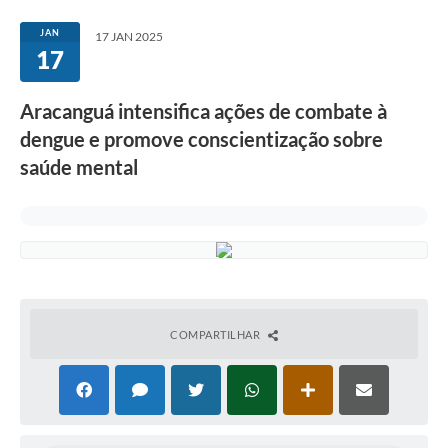
JAN
17 JAN 2025
17
Aracanguá intensifica ações de combate à
dengue e promove conscientização sobre
saúde mental
COMPARTILHAR