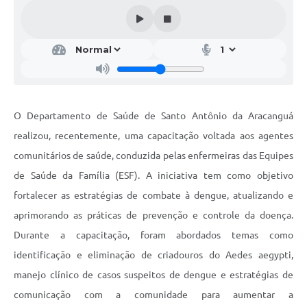
O Departamento de Saúde de Santo Antônio da Aracanguá
realizou, recentemente, uma capacitação voltada aos agentes
comunitários de saúde, conduzida pelas enfermeiras das Equipes
de Saúde da Família (ESF). A iniciativa tem como objetivo
fortalecer as estratégias de combate à dengue, atualizando e
aprimorando as práticas de prevenção e controle da doença.
Durante a capacitação, foram abordados temas como
identificação e eliminação de criadouros do Aedes aegypti,
manejo clínico de casos suspeitos de dengue e estratégias de
comunicação com a comunidade para aumentar a