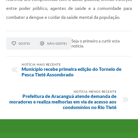
entre poder público, agentes de saúde e a comunidade para
combater a dengue e cuidar da saúde mental da população.
Seja o primeiro a curtir esta
GOSTEI
NÃO GOSTEI
notícia.
NOTÍCIA MAIS RECENTE
Município recebe primeira edição do Torneio de
Pesca Tietê Assombrado
NOTÍCIA MENOS RECENTE
Prefeitura de Aracanguá atende demanda de
moradores e realiza melhorias em via de acesso aos
condomínios no Rio Tietê