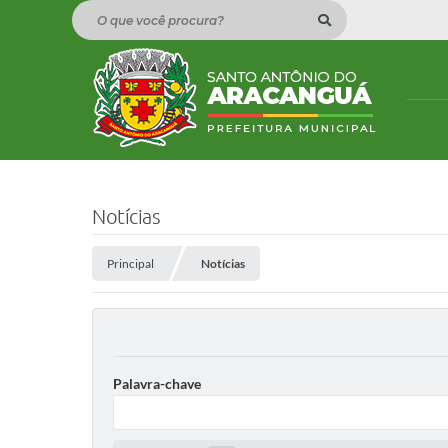
O que você procura?
Notícias
Principal
Notícias
Palavra-chave