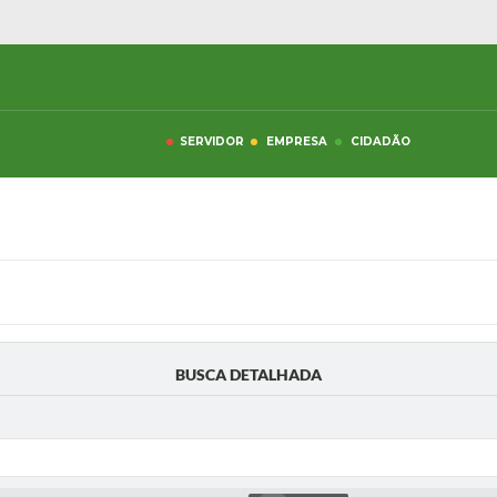
SERVIDOR
EMPRESA
CIDADÃO
BUSCA DETALHADA