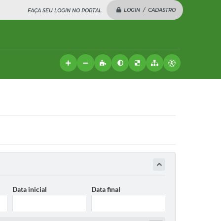
LOGIN / CADASTRO
FAÇA SEU LOGIN NO PORTAL
Data inicial
Data final