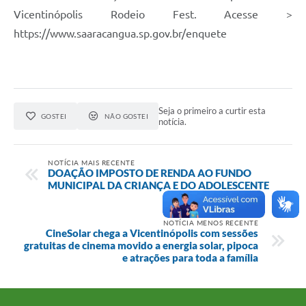
Vicentinópolis Rodeio Fest. Acesse >
https://www.saaracangua.sp.gov.br/enquete
Seja o primeiro a curtir esta
GOSTEI
NÃO GOSTEI
notícia.
NOTÍCIA MAIS RECENTE
DOAÇÃO IMPOSTO DE RENDA AO FUNDO
MUNICIPAL DA CRIANÇA E DO ADOLESCENTE
NOTÍCIA MENOS RECENTE
CineSolar chega a Vicentinópolis com sessões
gratuitas de cinema movido a energia solar, pipoca
e atrações para toda a família