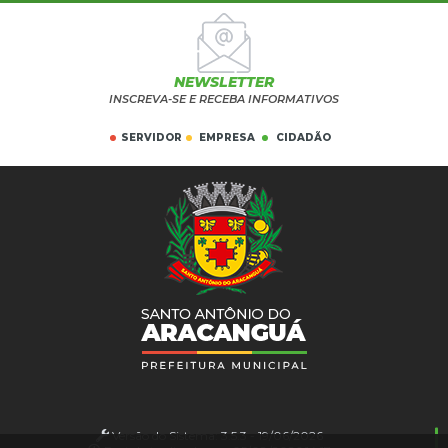
NEWSLETTER
INSCREVA-SE E RECEBA INFORMATIVOS
SERVIDOR
EMPRESA
CIDADÃO
Versão do Sistema:
3.5.3 - 19/06/2026