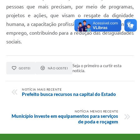
pessoas que mais precisam, por meio de programas,
projetos e ações, que visam o resgate da dignidade
humana, a capacitação profissional, a geração de renda e
emprego, contribuindo para a redução das desigualdades
sociais.
Seja o primeiro a curtir esta
GOSTEI
NÃO GOSTEI
notícia.
NOTÍCIA MAIS RECENTE
Prefeito busca recursos na capital do Estado
NOTÍCIA MENOS RECENTE
Município investe em equipamentos para serviços
de poda e roçagem