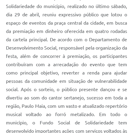
Solidariedade do município, realizado no último sábado,
dia 29 de abril, reuniu expressivo público que lotou o
espaço de eventos da praça central da cidade, em busca
da premiação em dinheiro oferecida em quatro rodadas
da cartela principal. De acordo com o Departamento de
Desenvolvimento Social, responsável pela organização da
festa, além de concorrer à premiação, os participantes
contribuíram com a arrecadação do evento que tem
como principal objetivo, reverter a renda para ajudar
pessoas da comunidade em situação de vulnerabilidade
social. Após o sorteio, o público presente dançou e se
divertiu ao som do cantor sertanejo, sucesso em toda a
região, Paulo Maia, com um vasto e atualizado repertório
musical voltado ao forró metalizado. Em todo o
município, o Fundo Social de Solidariedade tem
desenvolvido importantes ações com serviços voltados às