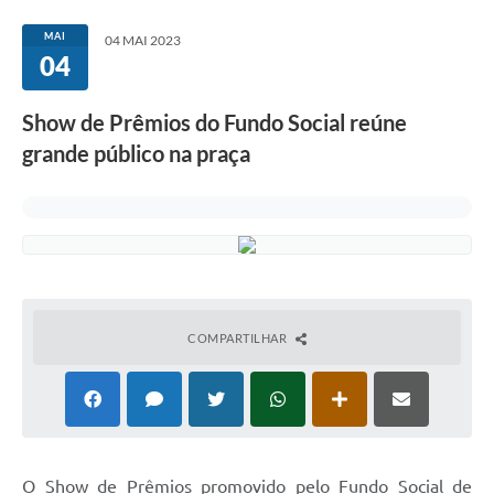
MAI
04 MAI 2023
04
Show de Prêmios do Fundo Social reúne
grande público na praça
COMPARTILHAR
O Show de Prêmios promovido pelo Fundo Social de