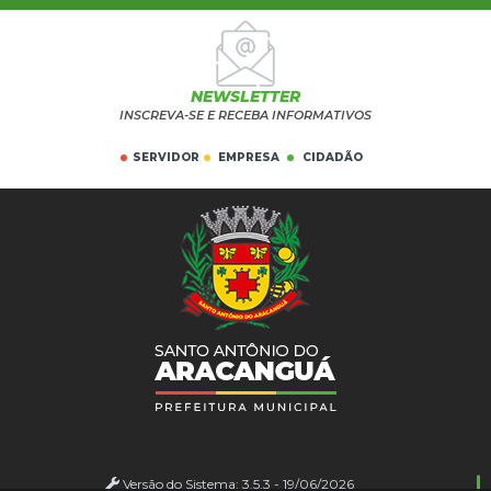
NEWSLETTER
INSCREVA-SE E RECEBA INFORMATIVOS
SERVIDOR
EMPRESA
CIDADÃO
Versão do Sistema:
3.5.3 - 19/06/2026