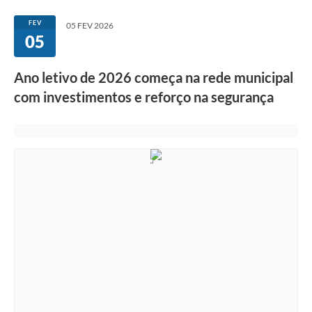
FEV
05 FEV 2026
05
Ano letivo de 2026 começa na rede municipal
com investimentos e reforço na segurança