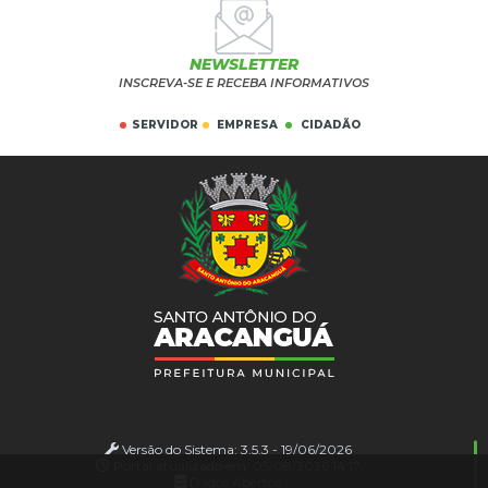
NEWSLETTER
INSCREVA-SE E RECEBA INFORMATIVOS
SERVIDOR
EMPRESA
CIDADÃO
Versão do Sistema:
3.5.3 - 19/06/2026
Portal atualizado em:
05/08/2026 14:17
Dados Abertos