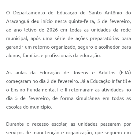
O Departamento de Educação de Santo Antônio do
Aracanguá deu início nesta quinta-feira, 5 de fevereiro,
ao ano letivo de 2026 em todas as unidades da rede
municipal, após uma série de ações preparatórias para
garantir um retorno organizado, seguro e acolhedor para
alunos, famílias e profissionais da educação.
As aulas da Educação de Jovens e Adultos (EJA)
começaram no dia 2 de fevereiro. Já a Educação Infantil e
o Ensino Fundamental I e II retomaram as atividades no
dia 5 de fevereiro, de forma simultânea em todas as
escolas do município.
Durante o recesso escolar, as unidades passaram por
serviços de manutenção e organização, que seguem em