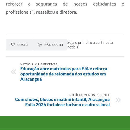
reforçar a segurança de nossos estudantes e
profissionais”, ressaltou a diretora.
Seja o primeiro a curtir esta
GOSTEI
NÃO GOSTEI
notícia.
NOTÍCIA MAIS RECENTE
Educação abre matrículas para EJA e reforça
oportunidade de retomada dos estudos em
Aracanguá
NOTÍCIA MENOS RECENTE
Com shows, blocos e matinê infantil, Aracanguá
Folia 2026 fortalece turismo e cultura local