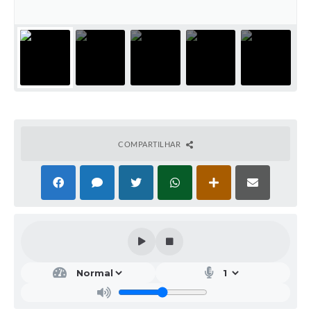
COMPARTILHAR