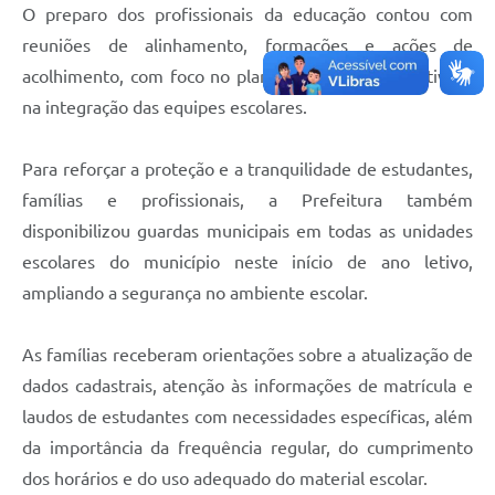
O preparo dos profissionais da educação contou com
reuniões de alinhamento, formações e ações de
acolhimento, com foco no planejamento do ano letivo e
na integração das equipes escolares.
Para reforçar a proteção e a tranquilidade de estudantes,
famílias e profissionais, a Prefeitura também
disponibilizou guardas municipais em todas as unidades
escolares do município neste início de ano letivo,
ampliando a segurança no ambiente escolar.
As famílias receberam orientações sobre a atualização de
dados cadastrais, atenção às informações de matrícula e
laudos de estudantes com necessidades específicas, além
da importância da frequência regular, do cumprimento
dos horários e do uso adequado do material escolar.