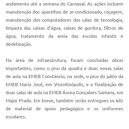
andamento até a semana do Carnaval. As ações incluem
manutenção dos aparelhos de ar-condicionado, roçagem,
manutenção dos computadores das salas de tecnologia,
limpeza das caixas d’água, caixas de gordura, filtros de
água, tratamento da areia das escolas infantis e
dedetização.
Na área de infraestrutura, foram concluídas obras
importantes, como o piso da quadra e duas novas salas
de aula na EMEB Constâncio, na sede, o piso do pátio da
EMEB Maria José, em Vicentinópolis, e a finalização de
duas salas de aula na EMEB Áurea Gonçalves Santana, em
Major Prado. Em breve, também serão entregues os kits
de material de apoio pedagógico e os uniformes
escolares.