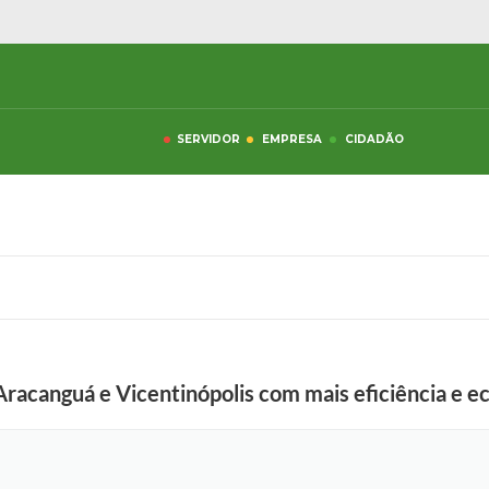
SERVIDOR
EMPRESA
CIDADÃO
racanguá e Vicentinópolis com mais eficiência e 