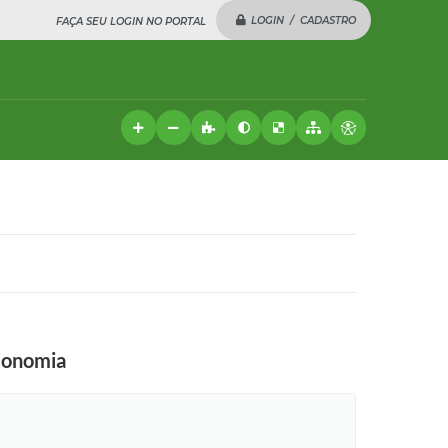
LOGIN / CADASTRO
FAÇA SEU LOGIN NO PORTAL
economia