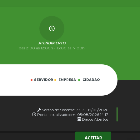
ATENDIMENTO
das 8:00 às 12:00h - 13:00 às 17:00h
SERVIDOR
EMPRESA
CIDADÃO
Versão do Sistema:
3.5.3 - 19/06/2026
Portal atualizado em:
05/08/2026 14:17
Dados Abertos
ACEITAR