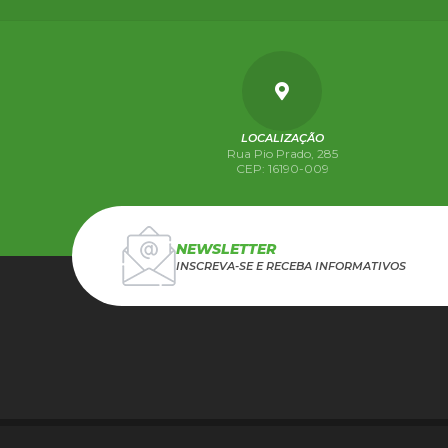
LOCALIZAÇÃO
Rua Pio Prado, 285
CEP: 16190-009
NEWSLETTER
INSCREVA-SE E RECEBA INFORMATIVOS