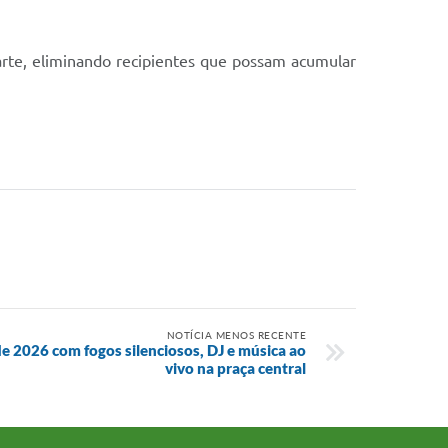
arte, eliminando recipientes que possam acumular
NOTÍCIA MENOS RECENTE
e 2026 com fogos silenciosos, DJ e música ao
vivo na praça central