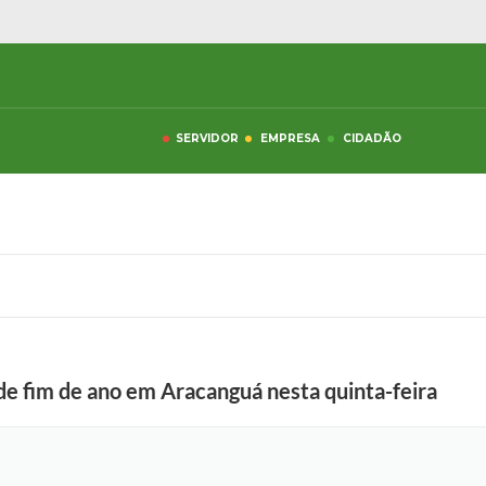
SERVIDOR
EMPRESA
CIDADÃO
de fim de ano em Aracanguá nesta quinta-feira