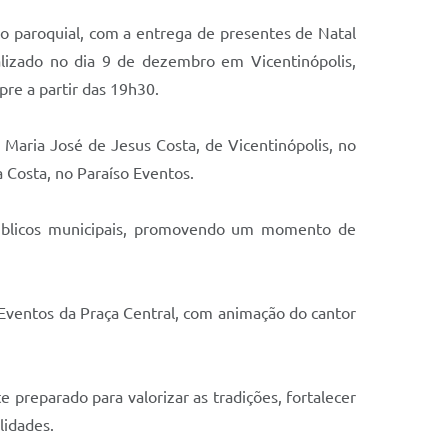
o paroquial, com a entrega de presentes de Natal
alizado no dia 9 de dezembro em Vicentinópolis,
re a partir das 19h30.
Maria José de Jesus Costa, de Vicentinópolis, no
 Costa, no Paraíso Eventos.
 públicos municipais, promovendo um momento de
 Eventos da Praça Central, com animação do cantor
preparado para valorizar as tradições, fortalecer
lidades.