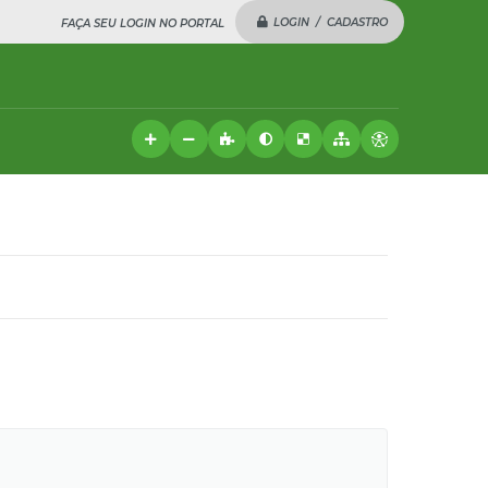
LOGIN / CADASTRO
FAÇA SEU LOGIN NO PORTAL