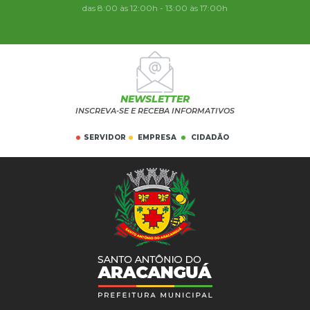
das 8:00 às 12:00h - 13:00 às 17:00h
NEWSLETTER
INSCREVA-SE E RECEBA INFORMATIVOS
SERVIDOR
EMPRESA
CIDADÃO