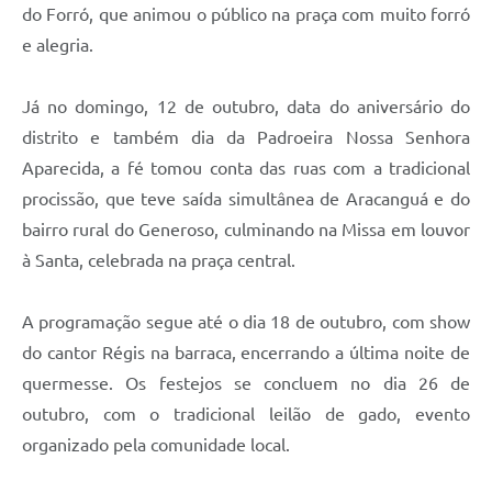
do Forró, que animou o público na praça com muito forró
e alegria.
Já no domingo, 12 de outubro, data do aniversário do
distrito e também dia da Padroeira Nossa Senhora
Aparecida, a fé tomou conta das ruas com a tradicional
procissão, que teve saída simultânea de Aracanguá e do
bairro rural do Generoso, culminando na Missa em louvor
à Santa, celebrada na praça central.
A programação segue até o dia 18 de outubro, com show
do cantor Régis na barraca, encerrando a última noite de
quermesse. Os festejos se concluem no dia 26 de
outubro, com o tradicional leilão de gado, evento
organizado pela comunidade local.