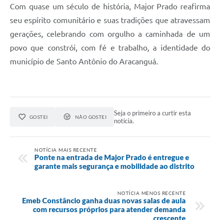
Com quase um século de história, Major Prado reafirma
seu espírito comunitário e suas tradições que atravessam
gerações, celebrando com orgulho a caminhada de um
povo que constrói, com fé e trabalho, a identidade do
município de Santo Antônio do Aracanguá.
Seja o primeiro a curtir esta
GOSTEI
NÃO GOSTEI
notícia.
NOTÍCIA MAIS RECENTE
Ponte na entrada de Major Prado é entregue e
garante mais segurança e mobilidade ao distrito
NOTÍCIA MENOS RECENTE
Emeb Constâncio ganha duas novas salas de aula
com recursos próprios para atender demanda
crescente