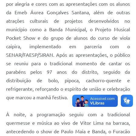
por alegria e cores com as apresentações com os alunos
da Emeb Áurea Gonçalves Santana, além de outras
atrações culturais de projetos desenvolvidos no
município como a Banda Municipal, o Projeto Musical
Pocket Show e do grupo de alunos do curso de viola
caipira, implementado em parceria com o
SENAR/FAESP/SIRAN. Após as apresentações, o público
se reuniu para o tradicional momento de cantar os
parabéns pelos 97 anos do distrito, seguido da
distribuição de bolo, pipoca, cachorro-quente e
refrigerante, reforçando o espírito de união e celebração
que marcou a manhã festiva.
À noite, a programação seguiu com a tradicional
quermesse e música ao vivo de Vitor Lima na barraca,
antecedendo o show de Paulo Maia e Banda, o Furacão