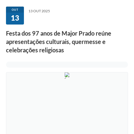
OUT
13 OUT 2025
13
Festa dos 97 anos de Major Prado reúne
apresentações culturais, quermesse e
celebrações religiosas