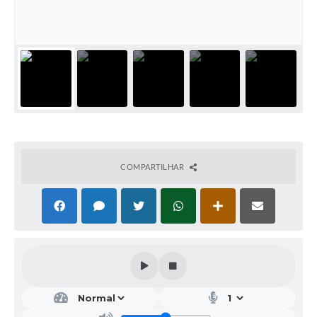
COMPARTILHAR