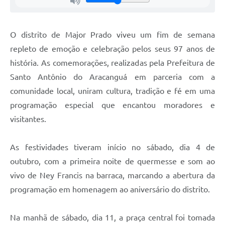
O distrito de Major Prado viveu um fim de semana
repleto de emoção e celebração pelos seus 97 anos de
história. As comemorações, realizadas pela Prefeitura de
Santo Antônio do Aracanguá em parceria com a
comunidade local, uniram cultura, tradição e fé em uma
programação especial que encantou moradores e
visitantes.
As festividades tiveram início no sábado, dia 4 de
outubro, com a primeira noite de quermesse e som ao
vivo de Ney Francis na barraca, marcando a abertura da
programação em homenagem ao aniversário do distrito.
Na manhã de sábado, dia 11, a praça central foi tomada