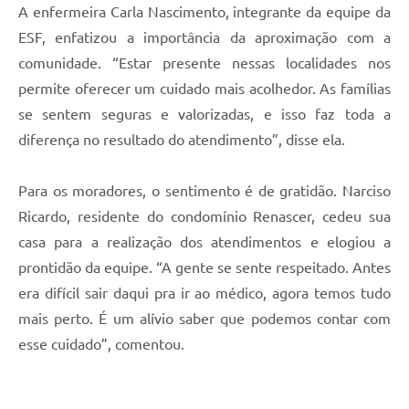
A enfermeira Carla Nascimento, integrante da equipe da
ESF, enfatizou a importância da aproximação com a
comunidade. “Estar presente nessas localidades nos
permite oferecer um cuidado mais acolhedor. As famílias
se sentem seguras e valorizadas, e isso faz toda a
diferença no resultado do atendimento”, disse ela.
Para os moradores, o sentimento é de gratidão. Narciso
Ricardo, residente do condomínio Renascer, cedeu sua
casa para a realização dos atendimentos e elogiou a
prontidão da equipe. “A gente se sente respeitado. Antes
era difícil sair daqui pra ir ao médico, agora temos tudo
mais perto. É um alívio saber que podemos contar com
esse cuidado”, comentou.