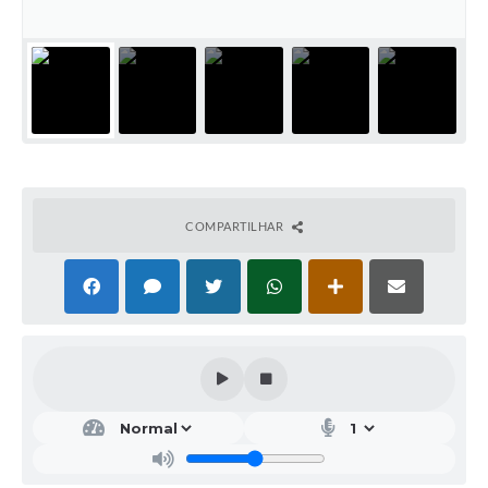
COMPARTILHAR