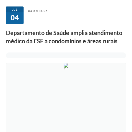
JUL
04 JUL 2025
04
Departamento de Saúde amplia atendimento
médico da ESF a condomínios e áreas rurais