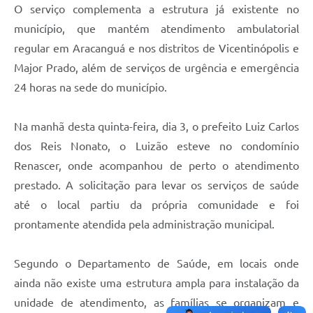
O serviço complementa a estrutura já existente no
município, que mantém atendimento ambulatorial
regular em Aracanguá e nos distritos de Vicentinópolis e
Major Prado, além de serviços de urgência e emergência
24 horas na sede do município.
Na manhã desta quinta-feira, dia 3, o prefeito Luiz Carlos
dos Reis Nonato, o Luizão esteve no condomínio
Renascer, onde acompanhou de perto o atendimento
prestado. A solicitação para levar os serviços de saúde
até o local partiu da própria comunidade e foi
prontamente atendida pela administração municipal.
Segundo o Departamento de Saúde, em locais onde
ainda não existe uma estrutura ampla para instalação da
unidade de atendimento, as famílias se organizam e