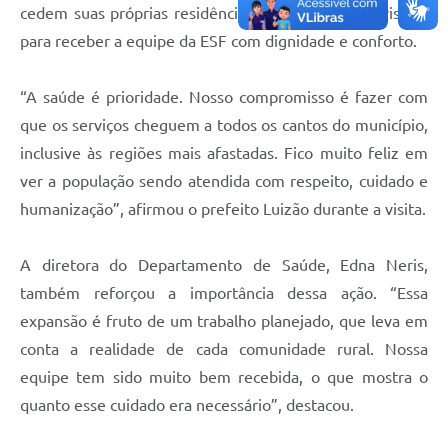
cedem suas próprias residências como espaço provisório
para receber a equipe da ESF com dignidade e conforto.
“A saúde é prioridade. Nosso compromisso é fazer com
que os serviços cheguem a todos os cantos do município,
inclusive às regiões mais afastadas. Fico muito feliz em
ver a população sendo atendida com respeito, cuidado e
humanização”, afirmou o prefeito Luizão durante a visita.
A diretora do Departamento de Saúde, Edna Neris,
também reforçou a importância dessa ação. “Essa
expansão é fruto de um trabalho planejado, que leva em
conta a realidade de cada comunidade rural. Nossa
equipe tem sido muito bem recebida, o que mostra o
quanto esse cuidado era necessário”, destacou.