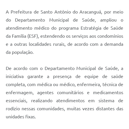
A Prefeitura de Santo Antônio do Aracanguá, por meio
do Departamento Municipal de Saúde, ampliou o
atendimento médico do programa Estratégia de Saúde
da Família (ESF), estendendo os serviços aos condomínios
e a outras localidades rurais, de acordo com a demanda
da população.
De acordo com o Departamento Municipal de Saúde, a
iniciativa garante a presença de equipe de saúde
completa, com médica ou médico, enfermeira, técnica de
enfermagem, agentes comunitários e medicamentos
essenciais, realizando atendimentos em sistema de
rodízio nessas comunidades, muitas vezes distantes das
unidades fixas.