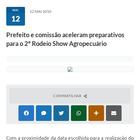
MAI
12 MAI 2010
12
Prefeito e comissão aceleram preparativos
para o 2º Rodeio Show Agropecuário
COMPARTILHAR
Com a proximidade da data escolhida para a realização do