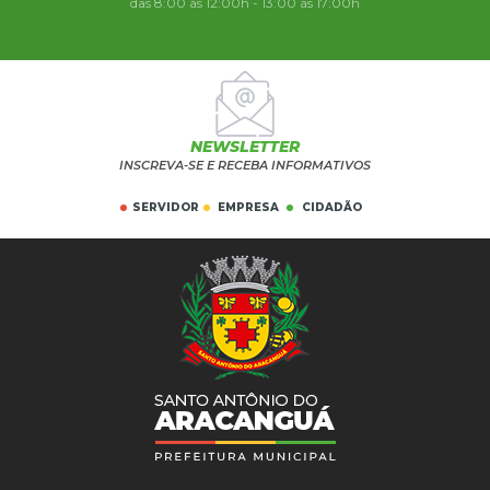
das 8:00 às 12:00h - 13:00 às 17:00h
NEWSLETTER
INSCREVA-SE E RECEBA INFORMATIVOS
SERVIDOR
EMPRESA
CIDADÃO