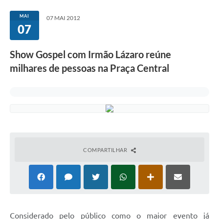
MAI
07 MAI 2012
07
Show Gospel com Irmão Lázaro reúne
milhares de pessoas na Praça Central
COMPARTILHAR
Considerado pelo público como o maior evento já