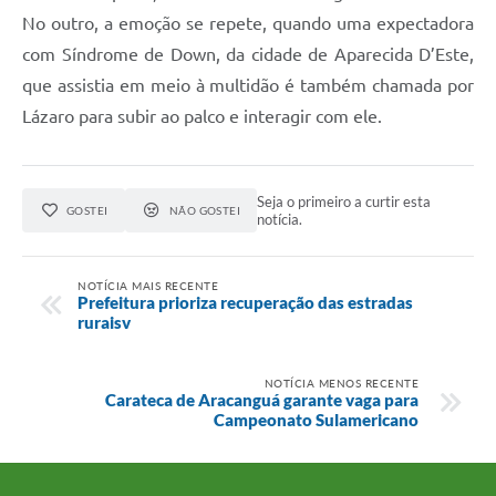
No outro, a emoção se repete, quando uma expectadora
com Síndrome de Down, da cidade de Aparecida D’Este,
que assistia em meio à multidão é também chamada por
Lázaro para subir ao palco e interagir com ele.
Seja o primeiro a curtir esta
GOSTEI
NÃO GOSTEI
notícia.
NOTÍCIA MAIS RECENTE
Prefeitura prioriza recuperação das estradas
ruraisv
NOTÍCIA MENOS RECENTE
Carateca de Aracanguá garante vaga para
Campeonato Sulamericano