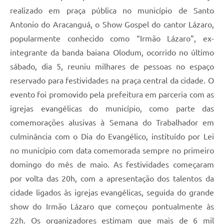
realizado em praça pública no município de Santo
Antonio do Aracanguá, o Show Gospel do cantor Lázaro,
popularmente conhecido como “Irmão Lázaro”, ex-
integrante da banda baiana Olodum, ocorrido no último
sábado, dia 5, reuniu milhares de pessoas no espaço
reservado para festividades na praça central da cidade. O
evento foi promovido pela prefeitura em parceria com as
igrejas evangélicas do município, como parte das
comemorações alusivas à Semana do Trabalhador em
culminância com o Dia do Evangélico, instituído por Lei
no município com data comemorada sempre no primeiro
domingo do mês de maio. As festividades começaram
por volta das 20h, com a apresentação dos talentos da
cidade ligados às igrejas evangélicas, seguida do grande
show do Irmão Lázaro que começou pontualmente às
22h. Os organizadores estimam que mais de 6 mil