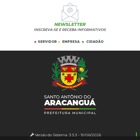
NEWSLETTER
INSCREVA-SE E RECEBA INFORMATIVOS
SERVIDOR
EMPRESA
CIDADÃO
Versão do Sistema:
3.5.3 - 19/06/2026
Portal atualizado em:
05/08/2026 14:17