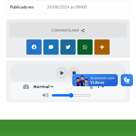
Publicado em
26/08/2024 às 08h00
COMPARTILHAR