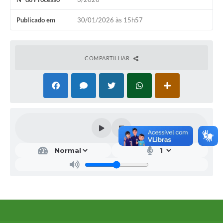
Publicado em
30/01/2026 às 15h57
COMPARTILHAR