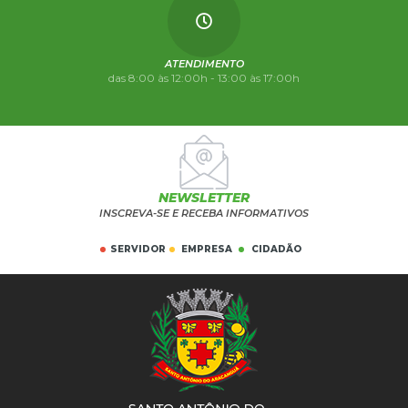
ATENDIMENTO
das 8:00 às 12:00h - 13:00 às 17:00h
NEWSLETTER
INSCREVA-SE E RECEBA INFORMATIVOS
SERVIDOR
EMPRESA
CIDADÃO