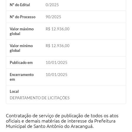
Nº do Edital
0/2025
Nº do Processo
90/2025
Valor máximo
R$ 12.936,00
global
Valor mínimo
R$ 12.936,00
global
Publicado em
10/01/2025
Encerramento
10/01/2025
em
Local
DEPARTAMENTO DE LICITAÇÕES
Contratação de serviço de publicação de todos os atos
oficiais e demais matérias de interesse da Prefeitura
Municipal de Santo Antônio do Aracanguá.