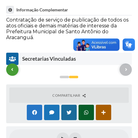
Informação Complementar
Contratação de serviço de publicação de todos os
atos oficiais e demais matérias de interesse da
Prefeitura Municipal de Santo Antônio do
Aracanguá.
Secretarias Vinculadas
COMPARTILHAR