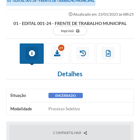
01 - EDITAL 001-24 - FRENTE DE TRABALHO MUNICIPAL
Atualizado em: 23/01/2025 às 08h25
01 - EDITAL 001-24 - FRENTE DE TRABALHO MUNICIPAL
Imprimir
29
Detalhes
Situação
ENCERRADO
Modalidade
Processo Seletivo
COMPARTILHAR