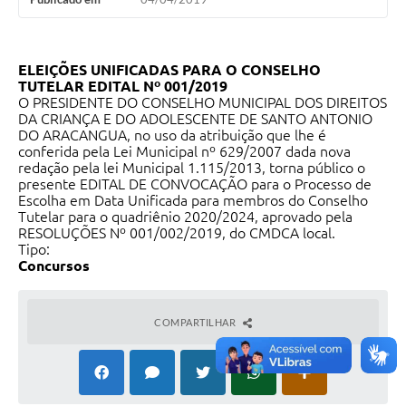
ELEIÇÕES UNIFICADAS PARA O CONSELHO
TUTELAR EDITAL Nº 001/2019
O PRESIDENTE DO CONSELHO MUNICIPAL DOS DIREITOS
DA CRIANÇA E DO ADOLESCENTE DE SANTO ANTONIO
DO ARACANGUA, no uso da atribuição que lhe é
conferida pela Lei Municipal nº 629/2007 dada nova
redação pela lei Municipal 1.115/2013, torna público o
presente EDITAL DE CONVOCAÇÃO para o Processo de
Escolha em Data Unificada para membros do Conselho
Tutelar para o quadriênio 2020/2024, aprovado pela
RESOLUÇÕES Nº 001/002/2019, do CMDCA local.
Tipo:
Concursos
COMPARTILHAR