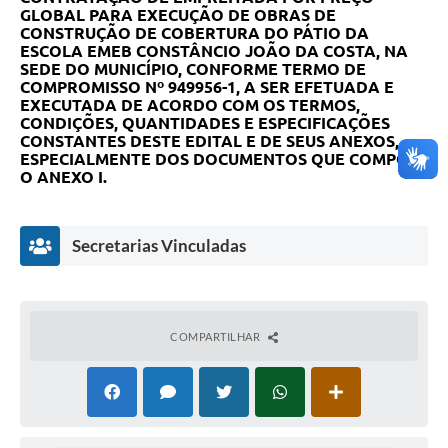
GLOBAL PARA EXECUÇÃO DE OBRAS DE
CONSTRUÇÃO DE COBERTURA DO PÁTIO DA
ESCOLA EMEB CONSTÂNCIO JOÃO DA COSTA, NA
SEDE DO MUNICÍPIO, CONFORME TERMO DE
COMPROMISSO Nº 949956-1, A SER EFETUADA E
EXECUTADA DE ACORDO COM OS TERMOS,
CONDIÇÕES, QUANTIDADES E ESPECIFICAÇÕES
CONSTANTES DESTE EDITAL E DE SEUS ANEXOS,
ESPECIALMENTE DOS DOCUMENTOS QUE COMPÕE
O ANEXO I.
Secretarias Vinculadas
COMPARTILHAR