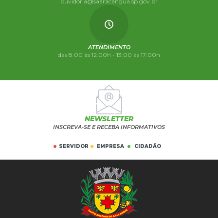
ouvidoria@saaracangua.sp.gov.br
ATENDIMENTO
das 8:00 às 12:00h - 13:00 às 17:00h
NEWSLETTER
INSCREVA-SE E RECEBA INFORMATIVOS
SERVIDOR
EMPRESA
CIDADÃO