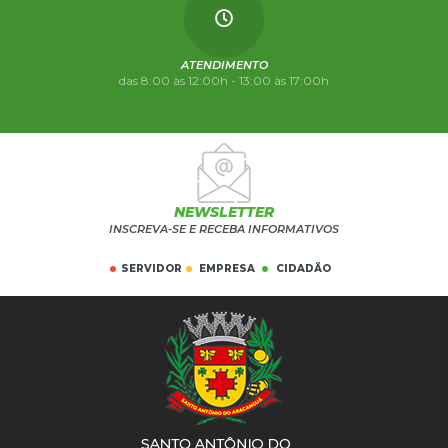
ATENDIMENTO
das 8:00 às 12:00h - 13:00 às 17:00h
NEWSLETTER
INSCREVA-SE E RECEBA INFORMATIVOS
SERVIDOR
EMPRESA
CIDADÃO