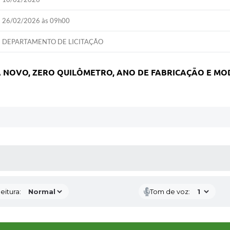
26/02/2026 às 09h00
DEPARTAMENTO DE LICITAÇÃO
A NOVO, ZERO QUILÔMETRO, ANO DE FABRICAÇÃO E MO
 MÍDIAS
eitura:
Tom de voz: