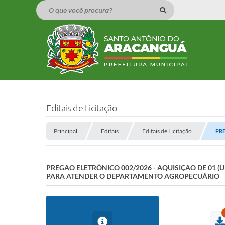
O que você procura?
Editais de Licitação
Principal
Editais
Editais de Licitação
PRE
PREGÃO ELETRÔNICO 002/2026 - AQUISIÇÃO DE 01
PARA ATENDER O DEPARTAMENTO AGROPECUÁRIO