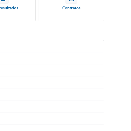
Resultados
Contratos