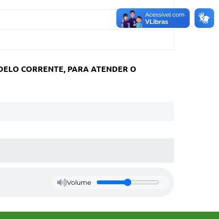
DELO CORRENTE, PARA ATENDER O
Volume