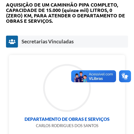
AQUISIÇÃO DE UM CAMINHÃO PIPA COMPLETO,
CAPACIDADE DE 15.000 (quinze mil) LITROS, 0
(ZERO) KM, PARA ATENDER O DEPARTAMENTO DE
OBRAS E SERVIÇOS.
Secretarias Vinculadas
DEPARTAMENTO DE OBRAS E SERVIÇOS
CARLOS RODRIGUES DOS SANTOS