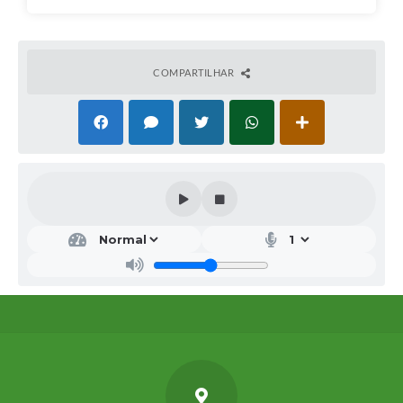
COMPARTILHAR