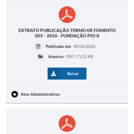
EXTRATO PUBLICAÇÃO TERMO DE FOMENTO
005 - 2026 - FUNDAÇÃO PIO II
Publicado em:
30/06/2026
Arquivo:
PDF | 71,25 KB
Baixar
Atos Administrativos