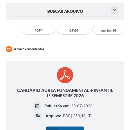
BUSCAR ARQUIVO
PDF
CSV
Imprimir
arquivos encontrados
295
CARDÁPIO AUREA FUNDAMENTAL + INFANTIL
1° SEMESTRE 2026
Publicado em:
29/07/2026
Arquivo:
PDF | 250,46 KB