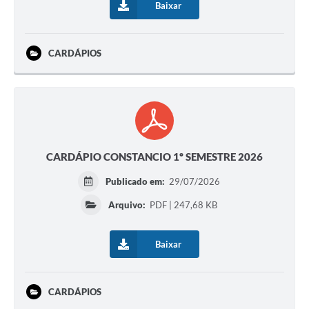
Baixar
CARDÁPIOS
CARDÁPIO CONSTANCIO 1º SEMESTRE 2026
Publicado em:
29/07/2026
Arquivo:
PDF | 247,68 KB
Baixar
CARDÁPIOS