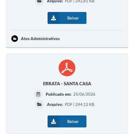
Arquivo:
PDF | 242,81 KB
Baixar
Atos Administrativos
ERRATA - SANTA CASA
Publicado em:
25/06/2026
Arquivo:
PDF | 244,12 KB
Baixar