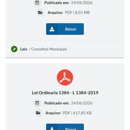
Publicado em:
24/06/2026
Arquivo:
PDF | 8,01 MB
Baixar
Leis
Conselhos Municipais
Lei Ordinaria 1384 - L 1384-2019
Publicado em:
24/06/2026
Arquivo:
PDF | 617,85 KB
Baixar