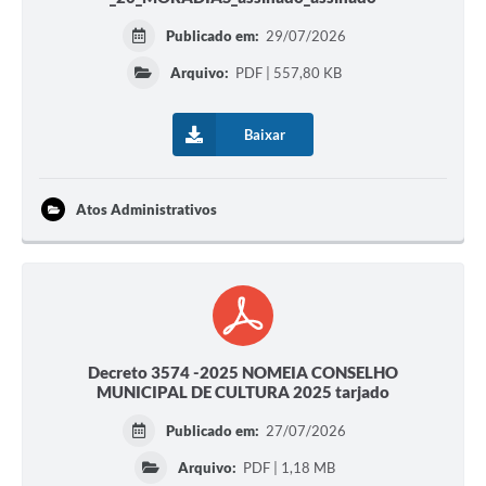
Publicado em:
29/07/2026
Arquivo:
PDF | 557,80 KB
Baixar
Atos Administrativos
Decreto 3574 -2025 NOMEIA CONSELHO
MUNICIPAL DE CULTURA 2025 tarjado
Publicado em:
27/07/2026
Arquivo:
PDF | 1,18 MB