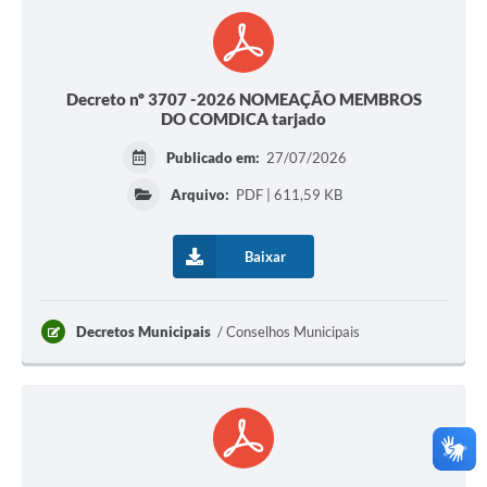
Decreto nº 3707 -2026 NOMEAÇÃO MEMBROS
DO COMDICA tarjado
Publicado em:
27/07/2026
Arquivo:
PDF | 611,59 KB
Baixar
Decretos Municipais
Conselhos Municipais