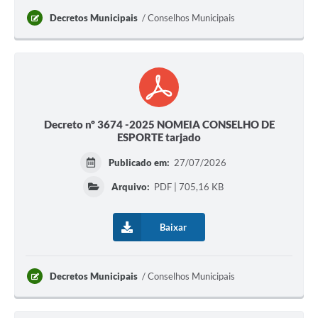
Decretos Municipais
Conselhos Municipais
Decreto nº 3674 -2025 NOMEIA CONSELHO DE
ESPORTE tarjado
Publicado em:
27/07/2026
Arquivo:
PDF | 705,16 KB
Baixar
Decretos Municipais
Conselhos Municipais