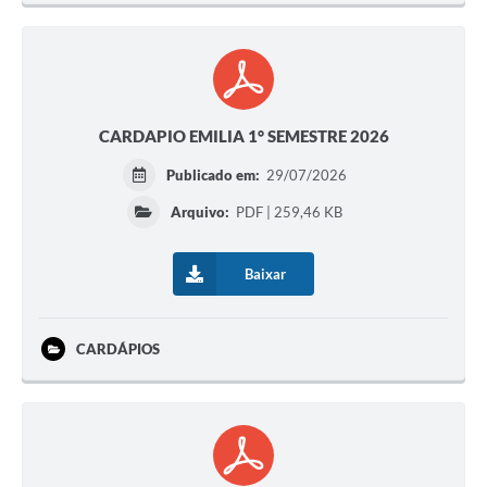
CARDAPIO EMILIA 1° SEMESTRE 2026
Publicado em:
29/07/2026
Arquivo:
PDF | 259,46 KB
Baixar
CARDÁPIOS