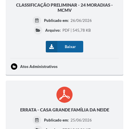
CLASSIFICAÇÃO PRELIMINAR - 24 MORADIAS -
MCMV
Publicado em:
26/06/2026
Arquivo:
PDF | 545,78 KB
Baixar
Atos Administrativos
ERRATA - CASA GRANDE FAMÍLIA DA NEIDE
Publicado em:
25/06/2026