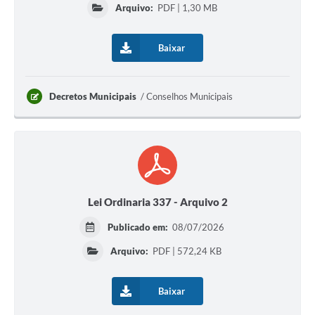
Arquivo:
PDF | 1,30 MB
Baixar
Decretos Municipais
Conselhos Municipais
Lei Ordinaria 337 - Arquivo 2
Publicado em:
08/07/2026
Arquivo:
PDF | 572,24 KB
Baixar