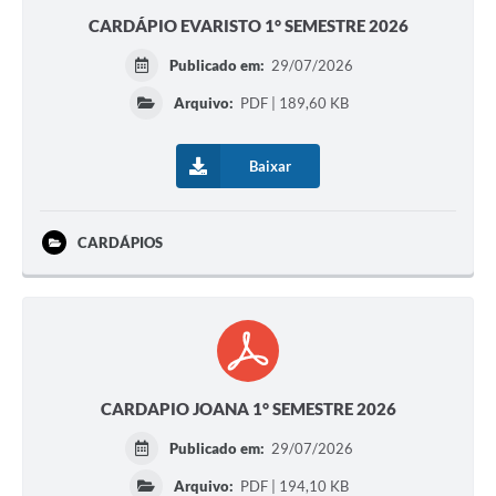
CARDÁPIO EVARISTO 1° SEMESTRE 2026
Publicado em:
29/07/2026
Arquivo:
PDF | 189,60 KB
Baixar
CARDÁPIOS
CARDAPIO JOANA 1° SEMESTRE 2026
Publicado em:
29/07/2026
Arquivo:
PDF | 194,10 KB