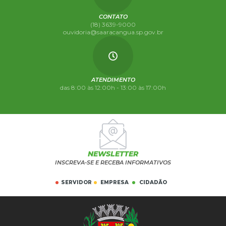
CONTATO
(18) 3639-9000
ouvidoria@saaracangua.sp.gov.br
ATENDIMENTO
das 8:00 às 12:00h - 13:00 às 17:00h
NEWSLETTER
INSCREVA-SE E RECEBA INFORMATIVOS
SERVIDOR
EMPRESA
CIDADÃO