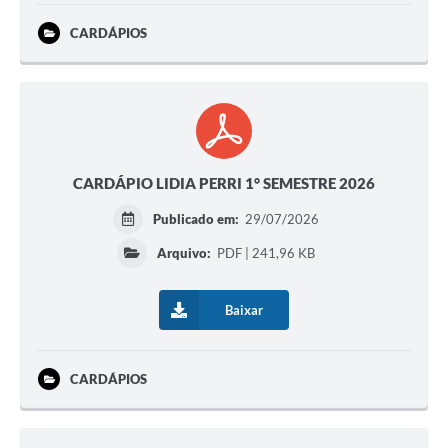
CARDÁPIOS
CARDÁPIO LIDIA PERRI 1° SEMESTRE 2026
Publicado em:
29/07/2026
Arquivo:
PDF | 241,96 KB
Baixar
CARDÁPIOS