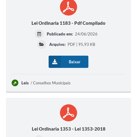
Lei Ordinaria 1183 - Pdf Compilado
Publicado em:
24/06/2026
Arquivo:
PDF | 95,93 KB
Baixar
Leis
Conselhos Municipais
Lei Ordinaria 1353 - Lei 1353-2018