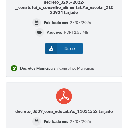
decreto_3295-2022-
__constutui_o_conselho_alimentaCAo_escolar_210
20924 tarjado
Publicado em:
27/07/2026
Arquivo:
PDF | 2,53 MB
Baixar
Decretos Municipais
Conselhos Municipais
decreto_3639_cons_educaCAo_11031552 tarjado
Publicado em:
27/07/2026