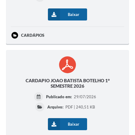
Baixar
CARDÁPIOS
CARDAPIO JOAO BATISTA BOTELHO 1°
SEMESTRE 2026
Publicado em:
29/07/2026
Arquivo:
PDF | 240,51 KB
Baixar