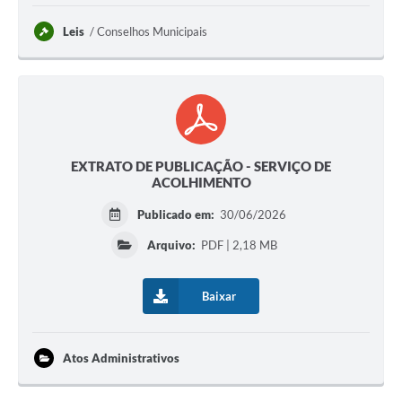
Leis
Conselhos Municipais
EXTRATO DE PUBLICAÇÃO - SERVIÇO DE
ACOLHIMENTO
Publicado em:
30/06/2026
Arquivo:
PDF | 2,18 MB
Baixar
Atos Administrativos