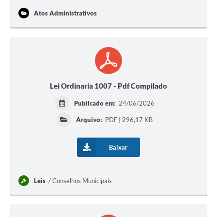
Atos Administrativos
Lei Ordinaria 1007 - Pdf Compilado
Publicado em:
24/06/2026
Arquivo:
PDF | 296,17 KB
Baixar
Leis
Conselhos Municipais