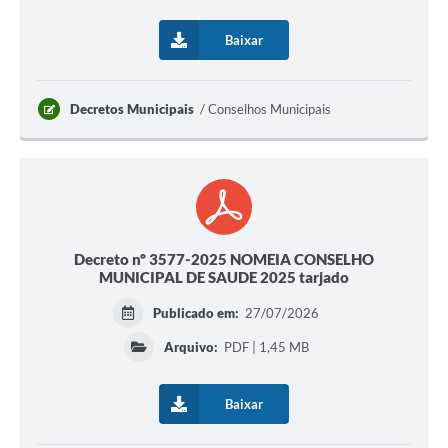
Baixar
Decretos Municipais
Conselhos Municipais
Decreto nº 3577-2025 NOMEIA CONSELHO
MUNICIPAL DE SAUDE 2025 tarjado
Publicado em:
27/07/2026
Arquivo:
PDF | 1,45 MB
Baixar