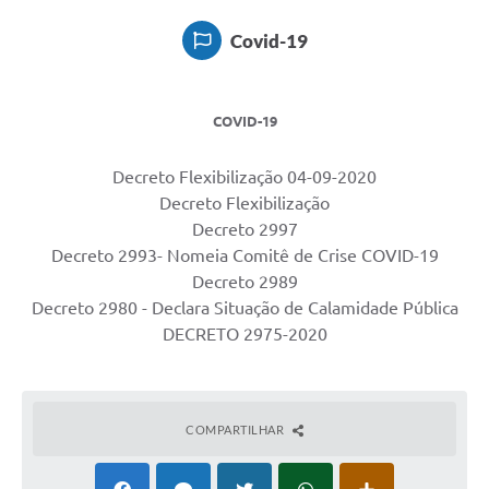
Covid-19
COVID-19
Decreto Flexibilização 04-09-2020
Decreto Flexibilização
Decreto 2997
Decreto 2993- Nomeia Comitê de Crise COVID-19
Decreto 2989
Decreto 2980 - Declara Situação de Calamidade Pública
DECRETO 2975-2020
COMPARTILHAR