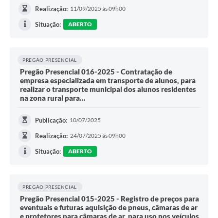
Realização:
11/09/2025 às 09h00
Situação:
ABERTO
PREGÃO PRESENCIAL
Pregão Presencial 016-2025 - Contratação de
empresa especializada em transporte de alunos, para
realizar o transporte municipal dos alunos residentes
na zona rural para...
Publicação:
10/07/2025
Realização:
24/07/2025 às 09h00
Situação:
ABERTO
PREGÃO PRESENCIAL
Pregão Presencial 015-2025 - Registro de preços para
eventuais e futuras aquisição de pneus, câmaras de ar
e protetores para câmaras de ar, para uso nos veículos