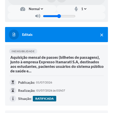
Editais
INEXIGIBILIDADE
Aquisição mensal de passes (bilhetes de passagens),
junto à empresa Expresso Itamarati S.A, destinados
aos estudantes, pacientes usuários do sistema público
de saúde e...
Publicação:
01/07/2026
Realização:
01/07/2026 às 01h07
Situação:
RATIFICADA