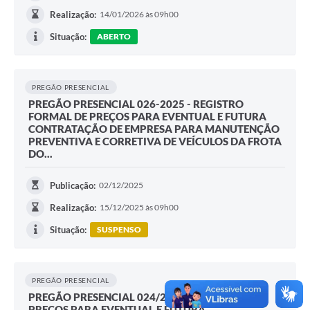
Realização:
14/01/2026 às 09h00
Situação:
ABERTO
PREGÃO PRESENCIAL
PREGÃO PRESENCIAL 026-2025 - REGISTRO
FORMAL DE PREÇOS PARA EVENTUAL E FUTURA
CONTRATAÇÃO DE EMPRESA PARA MANUTENÇÃO
PREVENTIVA E CORRETIVA DE VEÍCULOS DA FROTA
DO...
Publicação:
02/12/2025
Realização:
15/12/2025 às 09h00
Situação:
SUSPENSO
PREGÃO PRESENCIAL
PREGÃO PRESENCIAL 024/2025 - REGISTRO DE
PREÇOS PARA EVENTUAL E FUTURA