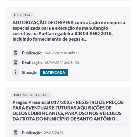
DISPENSA
AUTORIZAÇÃO DE DESPESA contratação de empresa
especializada para a execução de manutenção
corretiva na Pá-Carregadeira JCB 04 ANO 2018,
incluindo fornecimento de peças e...
Publicação:
16/09/2025 às 08h00
Realização:
16/09/2025 às 08h00
Situação:
RATIFICADA
PREGÃO PRESENCIAL
Pregão Presencial 017/2025 - REGISTRO DE PREÇOS
PARA EVENTUAIS E FUTURAS AQUISIÇÕES DE
ÓLEOS LUBRIFICANTES, PARA USO NOS VEÍCULOS
DA FROTA DO MUNICÍPIO DE SANTO ANTÔNIO...
Publicação:
29/08/2025