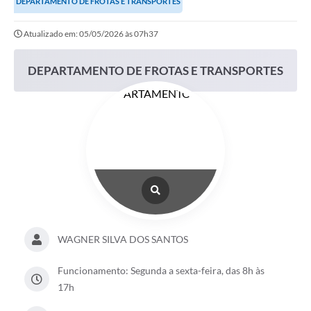
DEPARTAMENTO DE FROTAS E TRANSPORTES
Atualizado em: 05/05/2026 às 07h37
DEPARTAMENTO DE FROTAS E TRANSPORTES
WAGNER SILVA DOS SANTOS
Funcionamento: Segunda a sexta-feira, das 8h às
17h