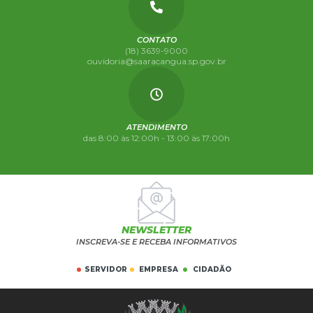
CONTATO
(18) 3639-9000
ouvidoria@saaracangua.sp.gov.br
ATENDIMENTO
das 8:00 às 12:00h - 13:00 às 17:00h
NEWSLETTER
INSCREVA-SE E RECEBA INFORMATIVOS
SERVIDOR
EMPRESA
CIDADÃO