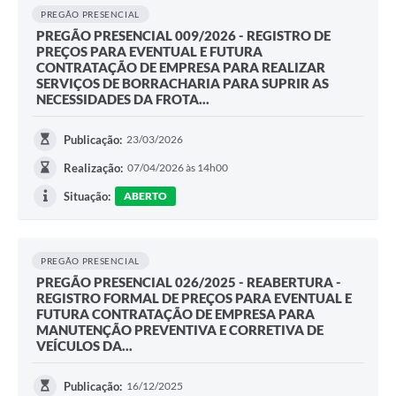
PREGÃO PRESENCIAL
PREGÃO PRESENCIAL 009/2026 - REGISTRO DE
PREÇOS PARA EVENTUAL E FUTURA
CONTRATAÇÃO DE EMPRESA PARA REALIZAR
SERVIÇOS DE BORRACHARIA PARA SUPRIR AS
NECESSIDADES DA FROTA...
Publicação:
23/03/2026
Realização:
07/04/2026 às 14h00
Situação:
ABERTO
PREGÃO PRESENCIAL
PREGÃO PRESENCIAL 026/2025 - REABERTURA -
REGISTRO FORMAL DE PREÇOS PARA EVENTUAL E
FUTURA CONTRATAÇÃO DE EMPRESA PARA
MANUTENÇÃO PREVENTIVA E CORRETIVA DE
VEÍCULOS DA...
Publicação:
16/12/2025