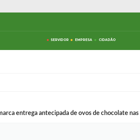
SERVIDOR
EMPRESA
CIDADÃO
marca entrega antecipada de ovos de chocolate nas 