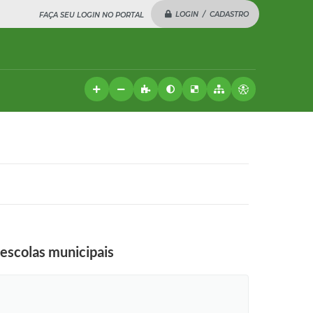
LOGIN / CADASTRO
FAÇA SEU LOGIN NO PORTAL
escolas municipais