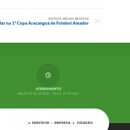
NOTÍCIA MENOS RECENTE
olar na 1ª Copa Aracanguá de Futebol Amador
ATENDIMENTO
das 8:00 às 12:00h - 13:00 às 17:00h
SERVIDOR
EMPRESA
CIDADÃO