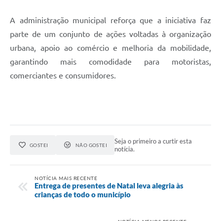
A administração municipal reforça que a iniciativa faz
parte de um conjunto de ações voltadas à organização
urbana, apoio ao comércio e melhoria da mobilidade,
garantindo mais comodidade para motoristas,
comerciantes e consumidores.
Seja o primeiro a curtir esta
GOSTEI
NÃO GOSTEI
notícia.
NOTÍCIA MAIS RECENTE
Entrega de presentes de Natal leva alegria às
crianças de todo o município