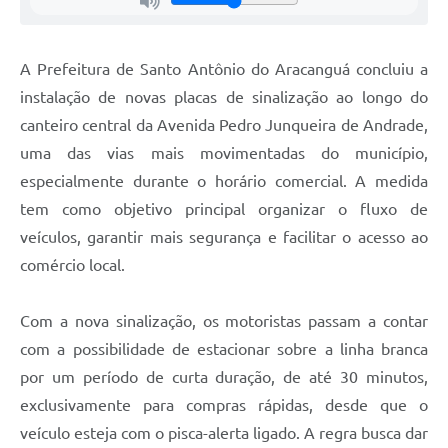
A Prefeitura de Santo Antônio do Aracanguá concluiu a
instalação de novas placas de sinalização ao longo do
canteiro central da Avenida Pedro Junqueira de Andrade,
uma das vias mais movimentadas do município,
especialmente durante o horário comercial. A medida
tem como objetivo principal organizar o fluxo de
veículos, garantir mais segurança e facilitar o acesso ao
comércio local.
Com a nova sinalização, os motoristas passam a contar
com a possibilidade de estacionar sobre a linha branca
por um período de curta duração, de até 30 minutos,
exclusivamente para compras rápidas, desde que o
veículo esteja com o pisca-alerta ligado. A regra busca dar