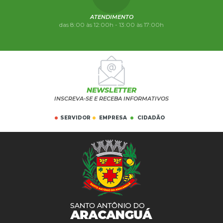
ATENDIMENTO
das 8:00 às 12:00h - 13:00 às 17:00h
NEWSLETTER
INSCREVA-SE E RECEBA INFORMATIVOS
SERVIDOR
EMPRESA
CIDADÃO