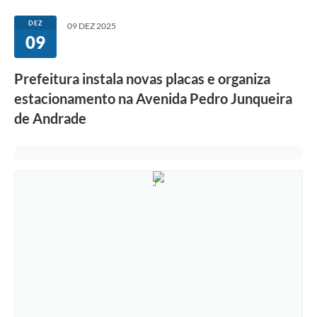
DEZ
09 DEZ 2025
09
Prefeitura instala novas placas e organiza
estacionamento na Avenida Pedro Junqueira
de Andrade