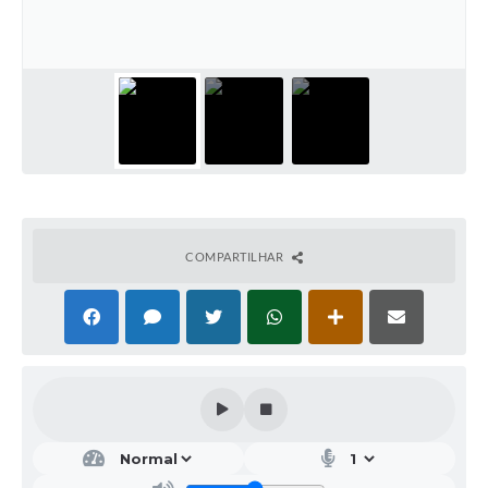
COMPARTILHAR