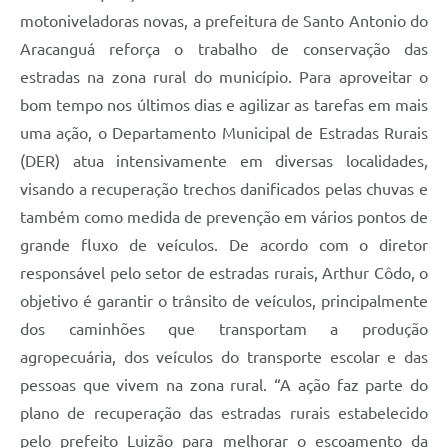
motoniveladoras novas, a prefeitura de Santo Antonio do
Aracanguá reforça o trabalho de conservação das
estradas na zona rural do município. Para aproveitar o
bom tempo nos últimos dias e agilizar as tarefas em mais
uma ação, o Departamento Municipal de Estradas Rurais
(DER) atua intensivamente em diversas localidades,
visando a recuperação trechos danificados pelas chuvas e
também como medida de prevenção em vários pontos de
grande fluxo de veículos. De acordo com o diretor
responsável pelo setor de estradas rurais, Arthur Côdo, o
objetivo é garantir o trânsito de veículos, principalmente
dos caminhões que transportam a produção
agropecuária, dos veículos do transporte escolar e das
pessoas que vivem na zona rural. “A ação faz parte do
plano de recuperação das estradas rurais estabelecido
pelo prefeito Luizão para melhorar o escoamento da