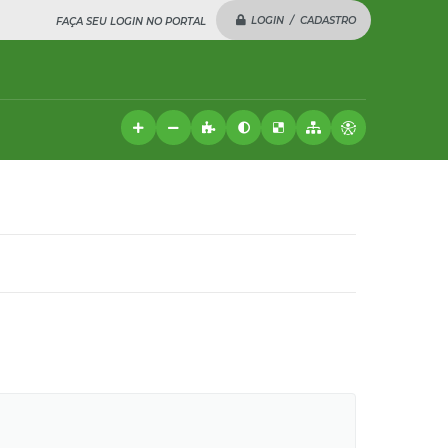
LOGIN / CADASTRO
FAÇA SEU LOGIN NO PORTAL