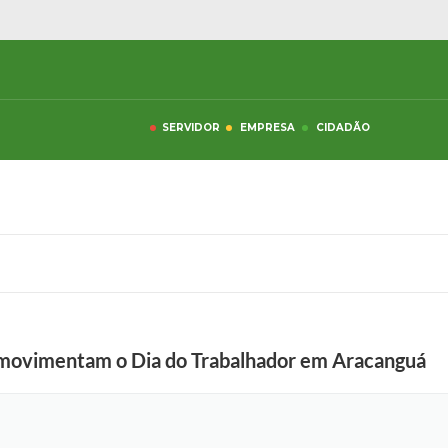
SERVIDOR
EMPRESA
CIDADÃO
 movimentam o Dia do Trabalhador em Aracanguá