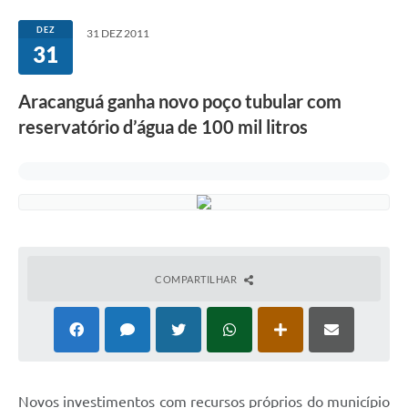
DEZ
31 DEZ 2011
31
Aracanguá ganha novo poço tubular com
reservatório d’água de 100 mil litros
COMPARTILHAR
Novos investimentos com recursos próprios do município