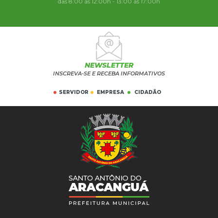
das 8:00 às 12:00h - 13:00 às 17:00h
NEWSLETTER
INSCREVA-SE E RECEBA INFORMATIVOS
SERVIDOR
EMPRESA
CIDADÃO