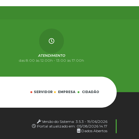
ATENDIMENTO
das 8:00 às 12:00h - 13:00 às 17:00h
SERVIDOR
EMPRESA
CIDADÃO
Versão do Sistema:
3.5.3 - 19/06/2026
Portal atualizado em:
05/08/2026 14:17
Dados Abertos