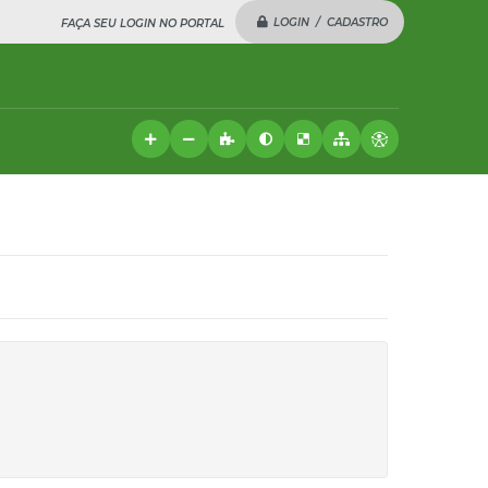
LOGIN / CADASTRO
FAÇA SEU LOGIN NO PORTAL