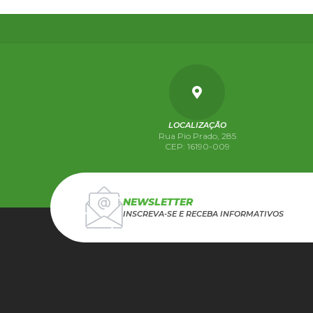
LOCALIZAÇÃO
Rua Pio Prado, 285
CEP: 16190-009
NEWSLETTER
INSCREVA-SE E RECEBA INFORMATIVOS